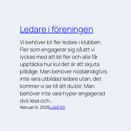
Ledare i föreningen
Vi behöver bli fler ledare i klubben.
Fler som engagerar sig så att vi
lyckas med att bli fler och alla får
upptäcka hur kul det är att skjuta
pilbåge. Man behöver nödvändigtvis
inte vara utbildad ledare utan, det
kommer vi se till att du blir. Man
behöver inte vara hyper engagerad
dvs leva och…
februari 9, 2025
Luleå BS